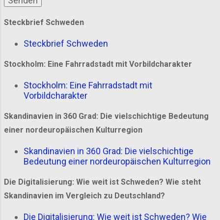
Steckbrief Schweden
Steckbrief Schweden
Stockholm: Eine Fahrradstadt mit Vorbildcharakter
Stockholm: Eine Fahrradstadt mit
Vorbildcharakter
Skandinavien in 360 Grad: Die vielschichtige Bedeutung
einer nordeuropäischen Kulturregion
Skandinavien in 360 Grad: Die vielschichtige
Bedeutung einer nordeuropäischen Kulturregion
Die Digitalisierung: Wie weit ist Schweden? Wie steht
Skandinavien im Vergleich zu Deutschland?
Die Digitalisierung: Wie weit ist Schweden? Wie