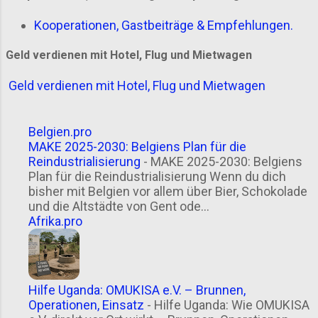
Kooperationen, Gastbeiträge & Empfehlungen.
Geld verdienen mit Hotel, Flug und Mietwagen
Geld verdienen mit Hotel, Flug und Mietwagen
Belgien.pro
MAKE 2025-2030: Belgiens Plan für die
Reindustrialisierung
-
MAKE 2025-2030: Belgiens
Plan für die Reindustrialisierung Wenn du dich
bisher mit Belgien vor allem über Bier, Schokolade
und die Altstädte von Gent ode...
Afrika.pro
Hilfe Uganda: OMUKISA e.V. – Brunnen,
Operationen, Einsatz
-
Hilfe Uganda: Wie OMUKISA