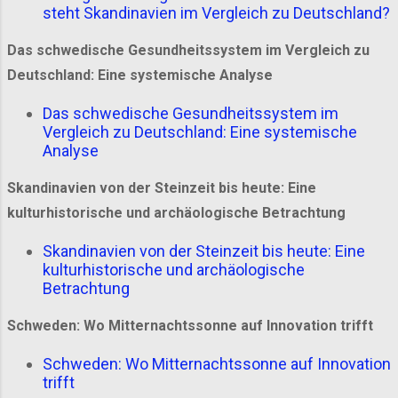
steht Skandinavien im Vergleich zu Deutschland?
Das schwedische Gesundheitssystem im Vergleich zu
Deutschland: Eine systemische Analyse
Das schwedische Gesundheitssystem im
Vergleich zu Deutschland: Eine systemische
Analyse
Skandinavien von der Steinzeit bis heute: Eine
kulturhistorische und archäologische Betrachtung
Skandinavien von der Steinzeit bis heute: Eine
kulturhistorische und archäologische
Betrachtung
Schweden: Wo Mitternachtssonne auf Innovation trifft
Schweden: Wo Mitternachtssonne auf Innovation
trifft