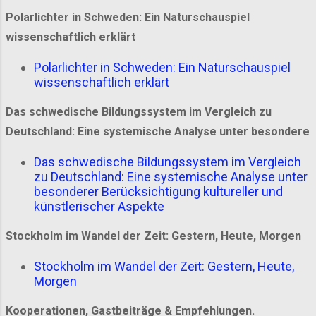
Polarlichter in Schweden: Ein Naturschauspiel
wissenschaftlich erklärt
Polarlichter in Schweden: Ein Naturschauspiel
wissenschaftlich erklärt
Das schwedische Bildungssystem im Vergleich zu
Deutschland: Eine systemische Analyse unter besondere
Das schwedische Bildungssystem im Vergleich
zu Deutschland: Eine systemische Analyse unter
besonderer Berücksichtigung kultureller und
künstlerischer Aspekte
Stockholm im Wandel der Zeit: Gestern, Heute, Morgen
Stockholm im Wandel der Zeit: Gestern, Heute,
Morgen
Kooperationen, Gastbeiträge & Empfehlungen.