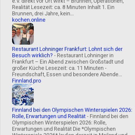
e.V. direkt vor Ort wirkt – Brunnen, Operationen,
Realität Lesezeit: ca. 8 Minuten Inhalt 1. Ein
Brunnen, drei Jahre, kein...
kochen.online
Restaurant Lohninger Frankfurt: Lohnt sich der
Besuch wirklich?
-
Restaurant Lohninger in
Frankfurt – Ein Abend zwischen Großstadt und
großer Küche Lesezeit: ca. 11 Minuten -
Freundschaft, Essen und besondere Abende...
Finnland.pro
Finnland bei den Olympischen Winterspielen 2026:
Rolle, Erwartungen und Realität
-
Finnland bei den
Olympischen Winterspielen 2026: Rolle,
Erwartungen und Realität Die *Olympischen